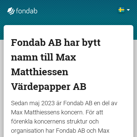
Fondab AB har bytt
namn till Max
Matthiessen
Värdepapper AB
Sedan maj 2023 är Fondab AB en del av
Max Matthiessens koncern. För att
förenkla koncernens struktur och
organisation har Fondab AB och Max