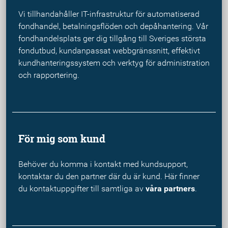
Vi tillhandahåller IT-infrastruktur för automatiserad
fondhandel, betalningsflöden och depåhantering. Vår
fondhandelsplats ger dig tillgång till Sveriges största
fondutbud, kundanpassat webbgränssnitt, effektivt
kundhanteringssystem och verktyg för administration
och rapportering.
För mig som kund
Behöver du komma i kontakt med kundsupport,
kontaktar du den partner där du är kund. Här finner
du kontaktuppgifter till samtliga av
våra partners
.