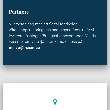
Partners
Vi arbetar idag med ett flertal fondbolag,
värdepappersborlag och andra spartjänster där vi
levererar lösningar för digital fondsparande. Vill du
veta mer om våra tjänster, kontakta oss på
mmvp@maxm.se